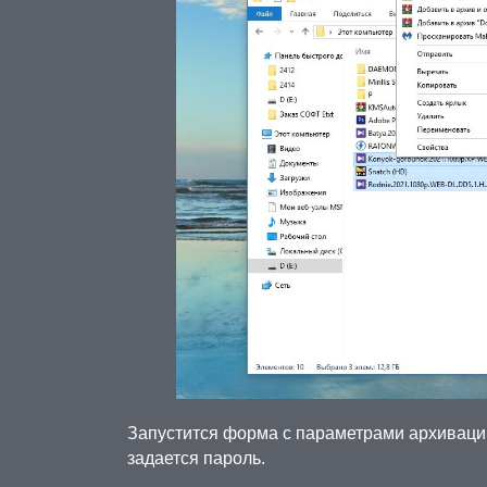
Запустится форма с параметрами архиваци
задается пароль.