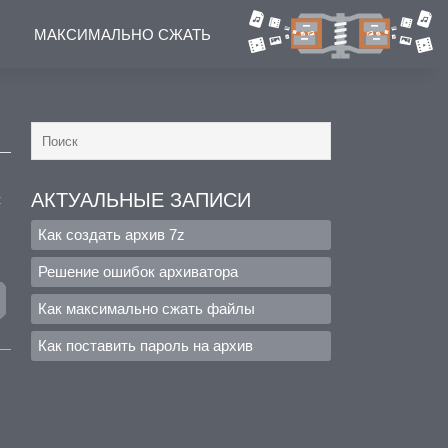
МАКСИМАЛЬНО СЖАТЬ
АКТУАЛЬНЫЕ ЗАПИСИ
с
Как создать архив 7z
Решение ошибок архиватора
Как максимально сжать файлы
Как поставить пароль на архив