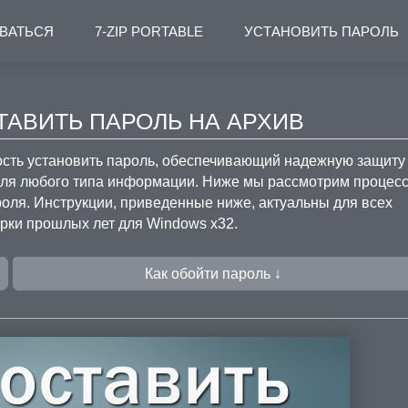
ОВАТЬСЯ
7-ZIP PORTABLE
УСТАНОВИТЬ ПАРОЛЬ
СТАВИТЬ ПАРОЛЬ НА АРХИВ
сть установить пароль, обеспечивающий надежную защиту
 для любого типа информации. Ниже мы рассмотрим процес
оля. Инструкции, приведенные ниже, актуальны для всех
орки прошлых лет для Windows x32.
Как обойти пароль ↓