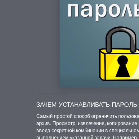
ЗАЧЕМ УСТАНАВЛИВАТЬ ПАРОЛЬ В
Самый простой способ ограничить пользова
архив. Просмотр, извлечение, копирование
ввода секретной комбинации в специальном
выполнением указанной задачи. Например, 