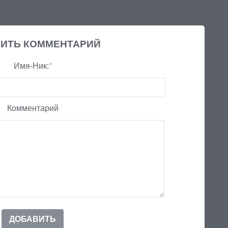
ИТЬ КОММЕНТАРИЙ
Имя-Ник:
*
Комментарий