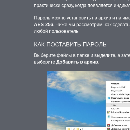
практически сразу, когда появляется индик
Пароль можно установить на архив и на и
AES-256
. Ниже мы рассмотрим, как сделать
любой пользователь.
КАК ПОСТАВИТЬ ПАРОЛЬ
Выберите файлы в папке и выделите, а зате
выберите
Добавить в архив
.