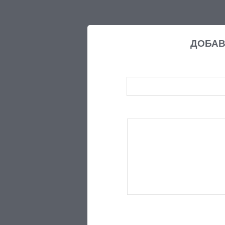
ДОБАВ