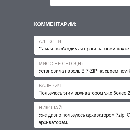
КОММЕНТАРИИ:
АЛЕКСЕЙ
Самая необходимая прога на моем ноуте.
МИСС НЕ СЕГОДНЯ
Установила пароль В 7-ZIP на своем ноут
ВАЛЕРИЯ
Пользуюсь этим архиватором уже более 2
НИКОЛАЙ
Уже давно пользуюсь архиватором 7zip. С
архиваторам.