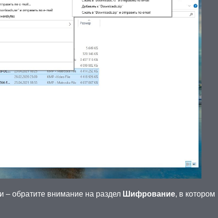
и – обратите внимание на раздел
Шифрование
, в котором